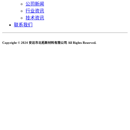
公司新闻
行业资讯
技术资讯
联系我们
Copyright © 2024 安达市北拓新材料有限公司 All Rights Reserved.