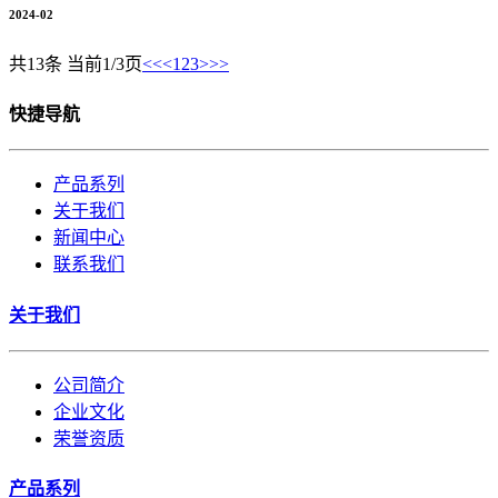
2024-02
共13条 当前1/3页
<<
<
1
2
3
>
>>
快捷导航
产品系列
关于我们
新闻中心
联系我们
关于我们
公司简介
企业文化
荣誉资质
产品系列