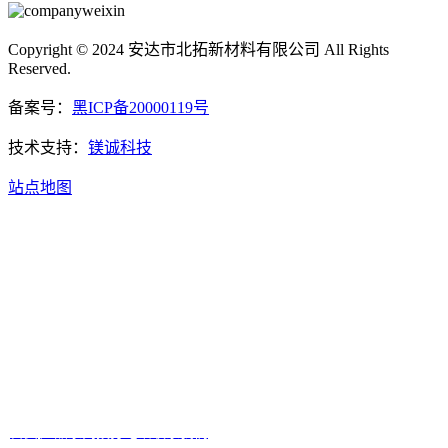
Copyright © 2024 安达市北拓新材料有限公司 All Rights
Reserved.
备案号：
黑ICP备20000119号
技术支持：
镁诚科技
站点地图
首页
产品系列
拨打电话
联系我们