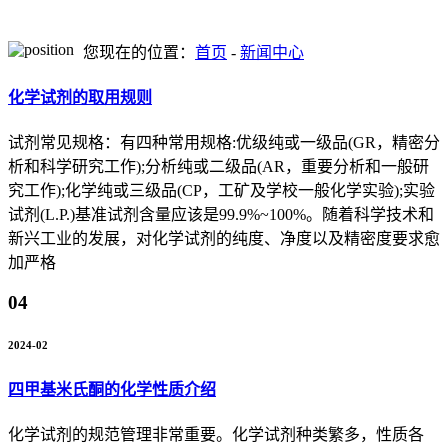
您现在的位置：
首页
-
新闻中心
化学试剂的取用规则
试剂常见规格：有四种常用规格:优级纯或一级品(GR，精密分
析和科学研究工作);分析纯或二级品(AR，重要分析和一般研
究工作);化学纯或三级品(CP，工矿及学校一般化学实验);实验
试剂(L.P.)基准试剂含量应该是99.9%~100%。随着科学技术和
新兴工业的发展，对化学试剂的纯度、净度以及精密度要求愈
加严格
04
2024-02
四甲基米氏酮的化学性质介绍
化学试剂的规范管理非常重要。化学试剂种类繁多，性质各